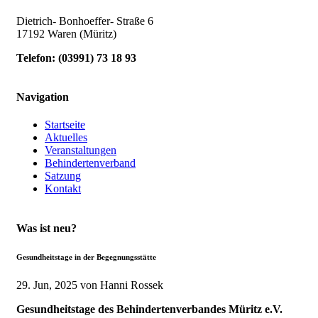
Dietrich- Bonhoeffer- Straße 6
17192 Waren (Müritz)
Telefon:
(
03991
)
73 18 93
Navigation
Startseite
Aktuelles
Veranstaltungen
Behindertenverband
Satzung
Kontakt
Was ist neu?
Gesundheitstage in der Begegnungsstätte
29. Jun, 2025
von Hanni Rossek
Gesundheitstage des Behindertenverbandes Müritz e.V.