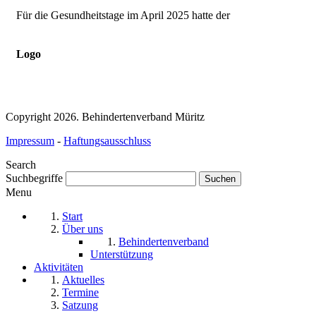
Für die Gesundheitstage im April 2025 hatte der
Logo
Copyright 2026. Behindertenverband Müritz
Impressum
-
Haftungsausschluss
Search
Suchbegriffe
Menu
Start
Über uns
Behindertenverband
Unterstützung
Aktivitäten
Aktuelles
Termine
Satzung