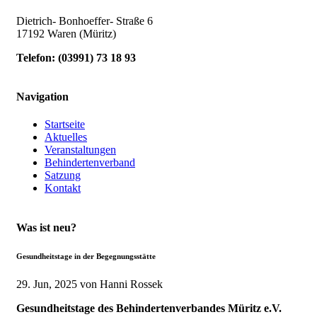
Dietrich- Bonhoeffer- Straße 6
17192 Waren (Müritz)
Telefon:
(
03991
)
73 18 93
Navigation
Startseite
Aktuelles
Veranstaltungen
Behindertenverband
Satzung
Kontakt
Was ist neu?
Gesundheitstage in der Begegnungsstätte
29. Jun, 2025
von Hanni Rossek
Gesundheitstage des Behindertenverbandes Müritz e.V.