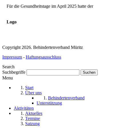
Für die Gesundheitstage im April 2025 hatte der
Logo
Copyright 2026. Behindertenverband Müritz
Impressum
-
Haftungsausschluss
Search
Suchbegriffe
Menu
Start
Über uns
Behindertenverband
Unterstützung
Aktivitäten
Aktuelles
Termine
Satzung