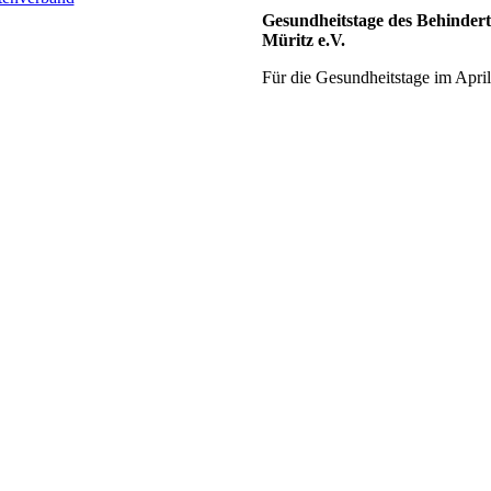
Gesundheitstage des Behinder
Müritz e.V.
Für die Gesundheitstage im April