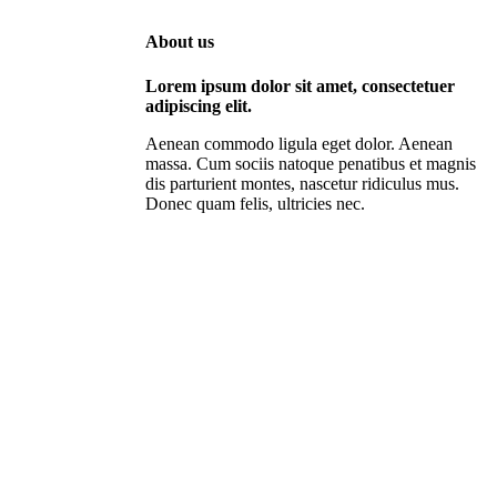
About us
Lorem ipsum dolor sit amet, consectetuer
adipiscing elit.
Aenean commodo ligula eget dolor. Aenean
massa. Cum sociis natoque penatibus et magnis
dis parturient montes, nascetur ridiculus mus.
Donec quam felis, ultricies nec.