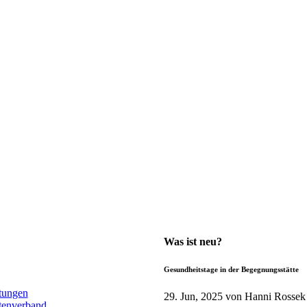
Was ist neu?
Gesundheitstage in der Begegnungsstätte
ltungen
29. Jun, 2025
von Hanni Rossek
tenverband