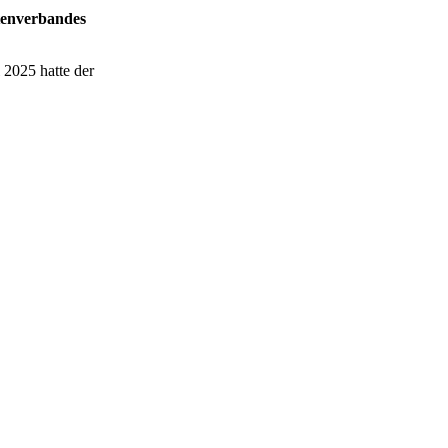
tenverbandes
 2025 hatte der