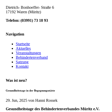
Dietrich- Bonhoeffer- Straße 6
17192 Waren (Müritz)
Telefon:
(
03991
)
73 18 93
Navigation
Startseite
Aktuelles
Veranstaltungen
Behindertenverband
Satzung
Kontakt
Was ist neu?
Gesundheitstage in der Begegnungsstätte
29. Jun, 2025
von Hanni Rossek
Gesundheitstage des Behindertenverbandes Müritz e.V.