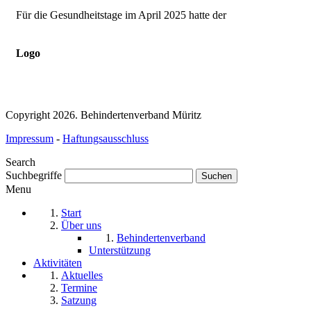
Für die Gesundheitstage im April 2025 hatte der
Logo
Copyright 2026. Behindertenverband Müritz
Impressum
-
Haftungsausschluss
Search
Suchbegriffe
Menu
Start
Über uns
Behindertenverband
Unterstützung
Aktivitäten
Aktuelles
Termine
Satzung