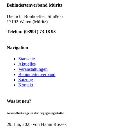
Behindertenverband Müritz
Dietrich- Bonhoeffer- Straße 6
17192 Waren (Müritz)
Telefon:
(
03991
)
73 18 93
Navigation
Startseite
Aktuelles
Veranstaltungen
Behindertenverband
Satzung
Kontakt
Was ist neu?
Gesundheitstage in der Begegnungsstätte
29. Jun, 2025
von Hanni Rossek