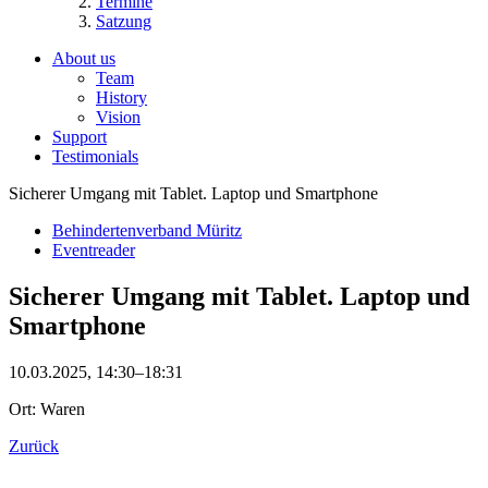
Termine
Satzung
About us
Team
History
Vision
Support
Testimonials
Sicherer Umgang mit Tablet. Laptop und Smartphone
Behindertenverband Müritz
Eventreader
Sicherer Umgang mit Tablet. Laptop und
Smartphone
10.03.2025, 14:30–18:31
Ort: Waren
Zurück