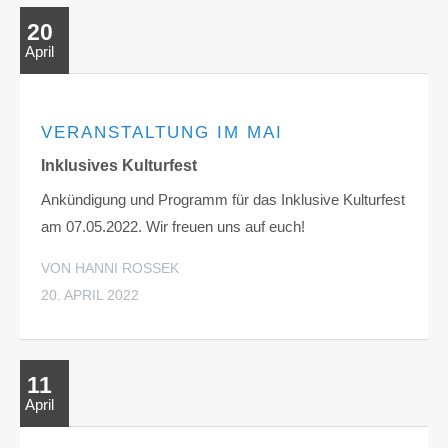
20
April
VERANSTALTUNG IM MAI
Inklusives Kulturfest
Ankündigung und Programm für das Inklusive Kulturfest
am 07.05.2022. Wir freuen uns auf euch!
VON HANNI ROSSEK
20. APRIL 2022
11
April