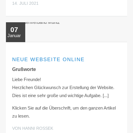
14. JULI 2021
07
Januar
NEUE WEBSEITE ONLINE
Grußworte
Liebe Freunde!
Herzlichen Glückwunsch zur Erstellung der Website.
Dies ist eine sehr große und wichtige Aufgabe. [...]
Klicken Sie auf die Überschrift, um den ganzen Artikel
zu lesen.
VON HANNI ROSSEK