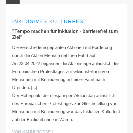
INKLUSIVES KULTURFEST
"Tempo machen für Inklusion - barrierefrei zum
Ziel"
Die verschiedene geplanten Aktionen mit Förderung
durch die Aktion Mensch nehmen Fahrt auf.
An 23.04.2022 begannen die Aktionstage anlässlich des
Europäischen Protesttages zur Gleichstellung von
Menschen mit Behinderung mit einer Fahrt nach
Dresden. [...]
Der Höhepunkt der diesjährigen Aktionstag anlässlich
des Europäischen Protesttages zur Gleichstellung von
Menschen mit Behinderung war das Inklusive Kulturfest
auf der Freilichtbühne in Waren.
VON HANNI ROSSEK