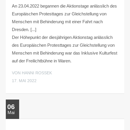
An 23.04.2022 begannen die Aktionstage anlässlich des
Europäischen Protesttages zur Gleichstellung von
Menschen mit Behinderung mit einer Fahrt nach
Dresden. [...]
Der Höhepunkt der diesjährigen Aktionstag anlässlich
des Europäischen Protesttages zur Gleichstellung von
Menschen mit Behinderung war das Inklusive Kulturfest
auf der Freilichtbühne in Waren.
VON HANNI ROSSEK
17. MAI 2022
06
Mai