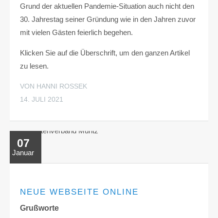
Grund der aktuellen Pandemie-Situation auch nicht den
30. Jahrestag seiner Gründung wie in den Jahren zuvor
mit vielen Gästen feierlich begehen.
Klicken Sie auf die Überschrift, um den ganzen Artikel
zu lesen.
VON HANNI ROSSEK
14. JULI 2021
07
Januar
NEUE WEBSEITE ONLINE
Grußworte