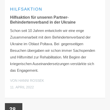
HILFSAKTION
Hilfsaktion für unseren Partner-
Behindertenverband in der Ukraine
Schon seit 10 Jahren entwickeln wir eine enge
Zusammenarbeit mit dem Behindertenverband der
Ukraine im Oblast Poltava. Bei gegenseitigen
Besuchen übergaben wir schon immer Sachspenden
und Hilfsmittel zur Rehabilitation. Mit Beginn der
kriegerischen Auseinandersetzungen verstärkte sich
das Engagement.
VON HANNI ROSSEK
11. APRIL 2022
28