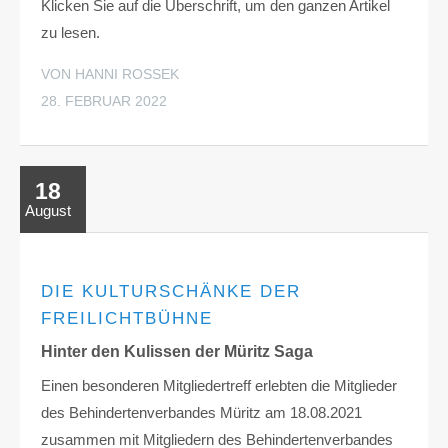
Klicken Sie auf die Überschrift, um den ganzen Artikel
zu lesen.
VON HANNI ROSSEK
28. FEBRUAR 2022
18
August
DIE KULTURSCHÄNKE DER
FREILICHTBÜHNE
Hinter den Kulissen der Müritz Saga
Einen besonderen Mitgliedertreff erlebten die Mitglieder
des Behindertenverbandes Müritz am 18.08.2021
zusammen mit Mitgliedern des Behindertenverbandes