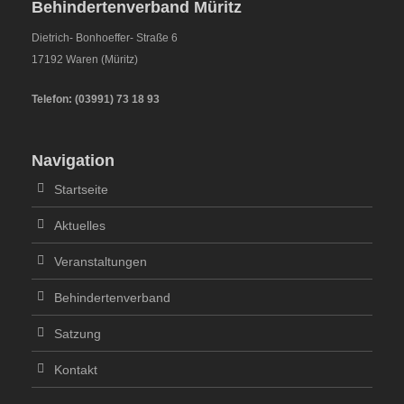
Behindertenverband Müritz
Dietrich- Bonhoeffer- Straße 6
17192 Waren (Müritz)
Telefon:
(
03991
)
73 18 93
Navigation
Startseite
Aktuelles
Veranstaltungen
Behindertenverband
Satzung
Kontakt