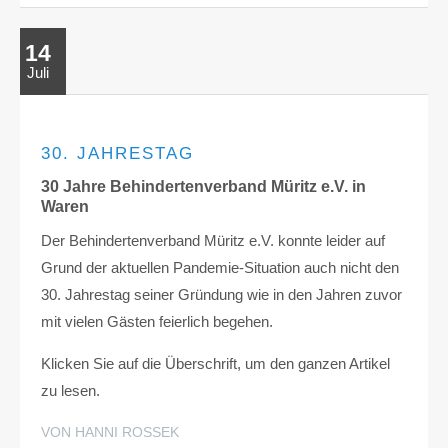
14
Juli
30. JAHRESTAG
30 Jahre Behindertenverband Müritz e.V. in
Waren
Der Behindertenverband Müritz e.V. konnte leider auf
Grund der aktuellen Pandemie-Situation auch nicht den
30. Jahrestag seiner Gründung wie in den Jahren zuvor
mit vielen Gästen feierlich begehen.
Klicken Sie auf die Überschrift, um den ganzen Artikel
zu lesen.
VON HANNI ROSSEK