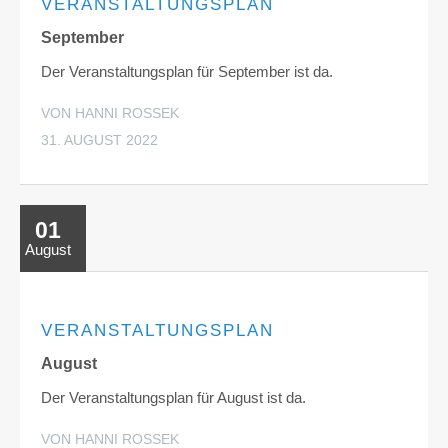
VERANSTALTUNGSPLAN
September
Der Veranstaltungsplan für September ist da.
VON HANNI ROSSEK
31. AUGUST 2022
01
August
VERANSTALTUNGSPLAN
August
Der Veranstaltungsplan für August ist da.
VON HANNI ROSSEK