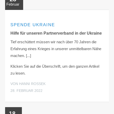
Februar
SPENDE UKRAINE
Hilfe für unseren Partnerverband in der Ukraine
Tief erschüttert müssen wir nach über 70 Jahren die
Erfahrung eines Krieges in unserer unmittelbaren Nähe
machen. [...]
Klicken Sie auf die Überschrift, um den ganzen Artikel
zu lesen.
VON HANNI ROSSEK
28. FEBRUAR 2022
18