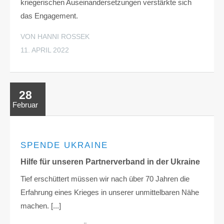
kriegerischen Auseinandersetzungen verstärkte sich
das Engagement.
VON HANNI ROSSEK
11. APRIL 2022
28
Februar
SPENDE UKRAINE
Hilfe für unseren Partnerverband in der Ukraine
Tief erschüttert müssen wir nach über 70 Jahren die
Erfahrung eines Krieges in unserer unmittelbaren Nähe
machen. [...]