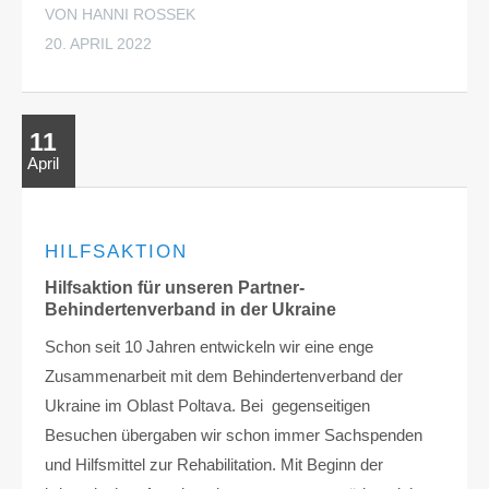
VON HANNI ROSSEK
20. APRIL 2022
11
April
HILFSAKTION
Hilfsaktion für unseren Partner-
Behindertenverband in der Ukraine
Schon seit 10 Jahren entwickeln wir eine enge
Zusammenarbeit mit dem Behindertenverband der
Ukraine im Oblast Poltava. Bei gegenseitigen
Besuchen übergaben wir schon immer Sachspenden
und Hilfsmittel zur Rehabilitation. Mit Beginn der