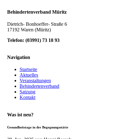
Behindertenverband Müritz
Dietrich- Bonhoeffer- Straße 6
17192 Waren (Müritz)
Telefon:
(
03991
)
73 18 93
Navigation
Startseite
Aktuelles
Veranstaltungen
Behindertenverband
Satzung
Kontakt
Was ist neu?
Gesundheitstage in der Begegnungsstätte