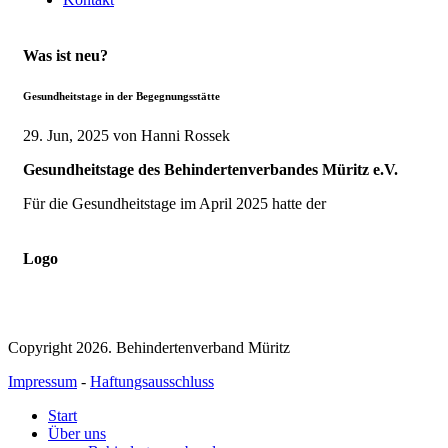
Was ist neu?
Gesundheitstage in der Begegnungsstätte
29. Jun, 2025
von Hanni Rossek
Gesundheitstage des Behindertenverbandes Müritz e.V.
Für die Gesundheitstage im April 2025 hatte der
Logo
Copyright 2026. Behindertenverband Müritz
Impressum
-
Haftungsausschluss
Start
Über uns