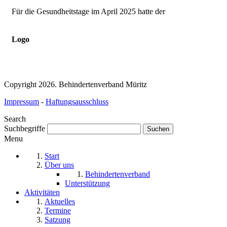
Für die Gesundheitstage im April 2025 hatte der
Logo
Copyright 2026. Behindertenverband Müritz
Impressum
-
Haftungsausschluss
Search
Suchbegriffe
Menu
Start
Über uns
Behindertenverband
Unterstützung
Aktivitäten
Aktuelles
Termine
Satzung