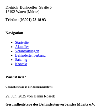
Dietrich- Bonhoeffer- Straße 6
17192 Waren (Müritz)
Telefon:
(
03991
)
73 18 93
Navigation
Startseite
Aktuelles
Veranstaltungen
Behindertenverband
Satzung
Kontakt
Was ist neu?
Gesundheitstage in der Begegnungsstätte
29. Jun, 2025
von Hanni Rossek
Gesundheitstage des Behindertenverbandes Müritz e.V.