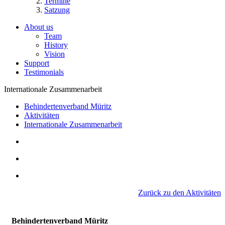
Termine
Satzung
About us
Team
History
Vision
Support
Testimonials
Internationale Zusammenarbeit
Behindertenverband Müritz
Aktivitäten
Internationale Zusammenarbeit
Zurück zu den Aktivitäten
Behindertenverband Müritz