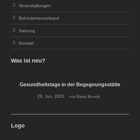
Veranstaltungen
Behindertenverband
Satzung
Kontakt
Was ist neu?
Gesundheitstage in der Begegnungsstätte
von Hanni Rossek
29. Jun, 2025
Logo