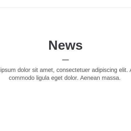
News
ipsum dolor sit amet, consectetuer adipiscing elit.
commodo ligula eget dolor. Aenean massa.