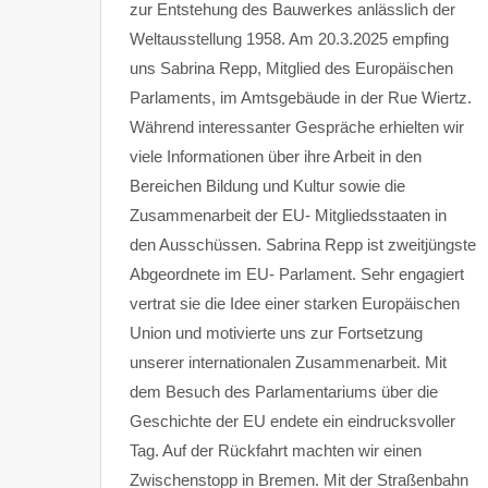
zur Entstehung des Bauwerkes anlässlich der
Weltausstellung 1958. Am 20.3.2025 empfing
uns Sabrina Repp, Mitglied des Europäischen
Parlaments, im Amtsgebäude in der Rue Wiertz.
Während interessanter Gespräche erhielten wir
viele Informationen über ihre Arbeit in den
Bereichen Bildung und Kultur sowie die
Zusammenarbeit der EU- Mitgliedsstaaten in
den Ausschüssen. Sabrina Repp ist zweitjüngste
Abgeordnete im EU- Parlament. Sehr engagiert
vertrat sie die Idee einer starken Europäischen
Union und motivierte uns zur Fortsetzung
unserer internationalen Zusammenarbeit. Mit
dem Besuch des Parlamentariums über die
Geschichte der EU endete ein eindrucksvoller
Tag. Auf der Rückfahrt machten wir einen
Zwischenstopp in Bremen. Mit der Straßenbahn