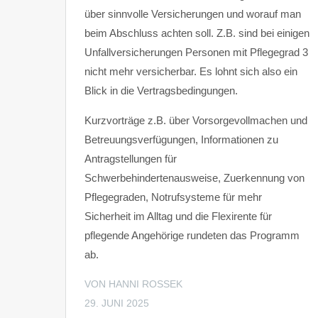
über sinnvolle Versicherungen und worauf man
beim Abschluss achten soll. Z.B. sind bei einigen
Unfallversicherungen Personen mit Pflegegrad 3
nicht mehr versicherbar. Es lohnt sich also ein
Blick in die Vertragsbedingungen.
Kurzvorträge z.B. über Vorsorgevollmachen und
Betreuungsverfügungen, Informationen zu
Antragstellungen für
Schwerbehindertenausweise, Zuerkennung von
Pflegegraden, Notrufsysteme für mehr
Sicherheit im Alltag und die Flexirente für
pflegende Angehörige rundeten das Programm
ab.
VON HANNI ROSSEK
29. JUNI 2025