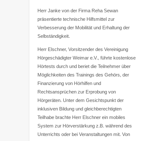
Herr Janke von der Firma Reha Sewan
präsentierte technische Hilfsmittel zur
Verbesserung der Mobilität und Erhaltung der
Selbständigkeit.
Herr Elschner, Vorsitzender des Vereinigung
Hörgeschädigter Weimar e.V., führte kostenlose
Hörtests durch und beriet die Teilnehmer über
Möglichkeiten des Trainings des Gehörs, der
Finanzierung von Hörhilfen und
Rechtsansprüchen zur Erprobung von
Hörgeräten. Unter dem Gesichtspunkt der
inklusiven Bildung und gleichberechtigten
Teilhabe brachte Herr Elschner ein mobiles
System zur Hörverstärkung z.B. während des
Unterrichts oder bei Veranstaltungen mit. Von