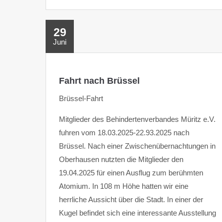
29
Juni
Fahrt nach Brüssel
Brüssel-Fahrt
Mitglieder des Behindertenverbandes Müritz e.V.
fuhren vom 18.03.2025-22.93.2025 nach
Brüssel. Nach einer Zwischenübernachtungen in
Oberhausen nutzten die Mitglieder den
19.04.2025 für einen Ausflug zum berühmten
Atomium. In 108 m Höhe hatten wir eine
herrliche Aussicht über die Stadt. In einer der
Kugel befindet sich eine interessante Ausstellung