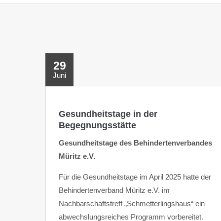
29
Juni
Gesundheitstage in der
Begegnungsstätte
Gesundheitstage des Behindertenverbandes
Müritz e.V.
Für die Gesundheitstage im April 2025 hatte der
Behindertenverband Müritz e.V. im
Nachbarschaftstreff „Schmetterlingshaus“ ein
abwechslungsreiches Programm vorbereitet.