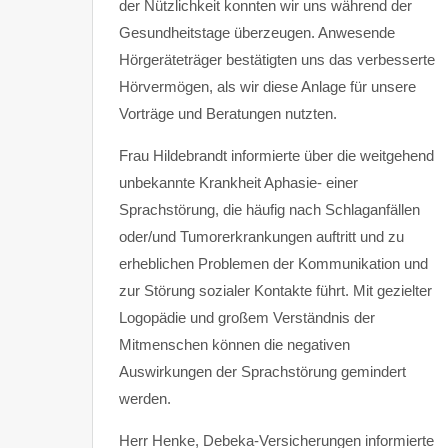
der Nützlichkeit konnten wir uns während der
Gesundheitstage überzeugen. Anwesende
Hörgeräteträger bestätigten uns das verbesserte
Hörvermögen, als wir diese Anlage für unsere
Vorträge und Beratungen nutzten.
Frau Hildebrandt informierte über die weitgehend
unbekannte Krankheit Aphasie- einer
Sprachstörung, die häufig nach Schlaganfällen
oder/und Tumorerkrankungen auftritt und zu
erheblichen Problemen der Kommunikation und
zur Störung sozialer Kontakte führt. Mit gezielter
Logopädie und großem Verständnis der
Mitmenschen können die negativen
Auswirkungen der Sprachstörung gemindert
werden.
Herr Henke, Debeka-Versicherungen informierte