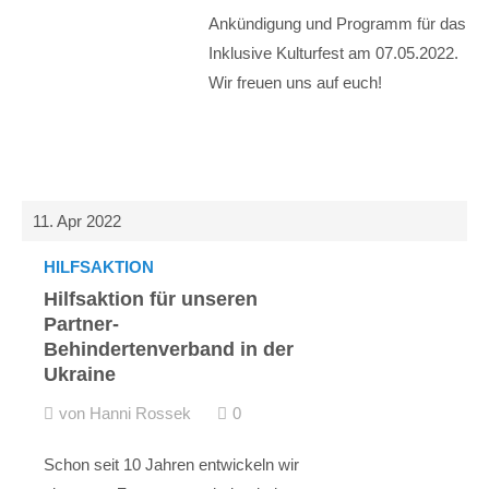
Ankündigung und Programm für das
Inklusive Kulturfest am 07.05.2022.
Wir freuen uns auf euch!
11. Apr 2022
HILFSAKTION
Hilfsaktion für unseren
Partner-
Behindertenverband in der
Ukraine
von Hanni Rossek
0
Schon seit 10 Jahren entwickeln wir