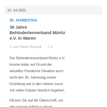
14. Jul 2021
30. JAHRESTAG
30 Jahre
Behindertenverband Müritz
e.V. in Waren
von Hanni Rossek
0
Der Behindertenverband Müritz e.V.
konnte leider auf Grund der
aktuellen Pandemie-Situation auch
nicht den 30. Jahrestag seiner
Gründung wie in den Jahren zuvor
mit vielen Gästen feierlich begehen.
Klicken Sie auf die Überschrift, um
den ganzen Artikel zu lesen.