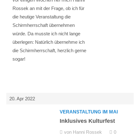
Rossek an mit der Frage, ob ich für
die heutige Veranstaltung die
Schirmherrschaft übernehmen
würde. Da musste ich nicht lange
überlegen: Natürlich übernehme ich
die Schirmherrschaft, herzlich gerne
sogar!
20. Apr 2022
VERANSTALTUNG IM MAI
Inklusives Kulturfest
von Hanni Rossek
0