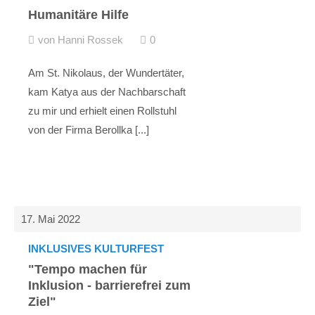
Humanitäre Hilfe
von Hanni Rossek
0
Am St. Nikolaus, der Wundertäter,
kam Katya aus der Nachbarschaft
zu mir und erhielt einen Rollstuhl
von der Firma Berollka [...]
17. Mai 2022
INKLUSIVES KULTURFEST
"Tempo machen für
Inklusion - barrierefrei zum
Ziel"