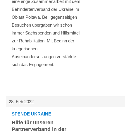
eine enge Zusammenarbeit mit dem
Behindertenverband der Ukraine im
Oblast Poltava. Bei gegenseitigen
Besuchen übergaben wir schon
immer Sachspenden und Hilfsmittel
zur Rehabilitation. Mit Beginn der
kriegerischen
Auseinandersetzungen verstärkte
sich das Engagement.
28. Feb 2022
SPENDE UKRAINE
Hilfe für unseren
Partnerverband in der