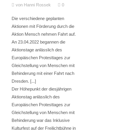
von Hanni Rossek
0
Die verschiedene geplanten
Aktionen mit Förderung durch die
Aktion Mensch nehmen Fahrt auf.
An 23.04.2022 begannen die
Aktionstage anlässlich des
Europäischen Protesttages zur
Gleichstellung von Menschen mit
Behinderung mit einer Fahrt nach
Dresden. [...]
Der Höhepunkt der diesjährigen
Aktionstag anlässlich des
Europäischen Protesttages zur
Gleichstellung von Menschen mit
Behinderung war das Inklusive
Kulturfest auf der Freilichtbühne in