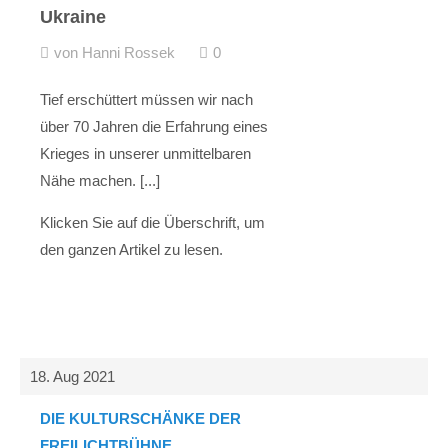
Ukraine
von Hanni Rossek
0
Tief erschüttert müssen wir nach
über 70 Jahren die Erfahrung eines
Krieges in unserer unmittelbaren
Nähe machen. [...]
Klicken Sie auf die Überschrift, um
den ganzen Artikel zu lesen.
18. Aug 2021
DIE KULTURSCHÄNKE DER
FREILICHTBÜHNE