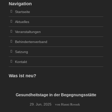
Navigation
Startseite
Aktuelles
Veranstaltungen
Behindertenverband
Satzung
Kontakt
Was ist neu?
Gesundheitstage in der Begegnungsstätte
von Hanni Rossek
29. Jun, 2025