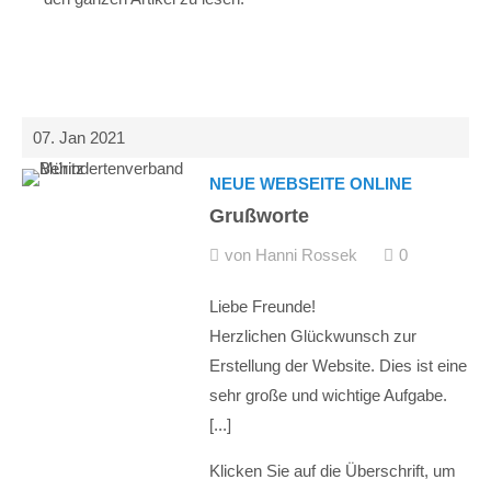
07. Jan 2021
NEUE WEBSEITE ONLINE
Grußworte
von Hanni Rossek
0
Liebe Freunde!
Herzlichen Glückwunsch zur
Erstellung der Website. Dies ist eine
sehr große und wichtige Aufgabe.
[...]
Klicken Sie auf die Überschrift, um