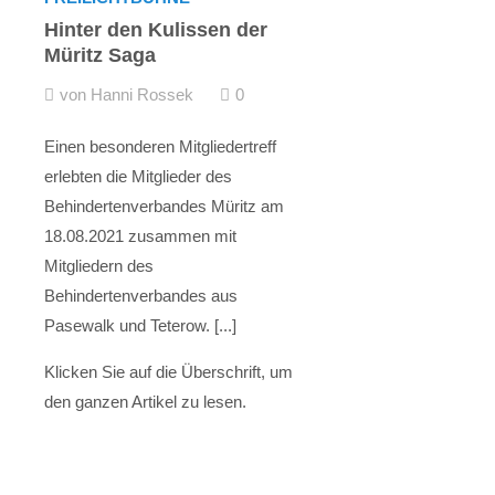
Hinter den Kulissen der
Müritz Saga
von Hanni Rossek
0
Einen besonderen Mitgliedertreff
erlebten die Mitglieder des
Behindertenverbandes Müritz am
18.08.2021 zusammen mit
Mitgliedern des
Behindertenverbandes aus
Pasewalk und Teterow. [...]
Klicken Sie auf die Überschrift, um
den ganzen Artikel zu lesen.