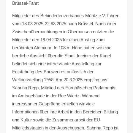
Brüssel-Fahrt
Mitglieder des Behindertenverbandes Müritz e.V. fuhren
vom 18.03.2025-22.93.2025 nach Brüssel. Nach einer
Zwischenübernachtungen in Oberhausen nutzten die
Mitglieder den 19.04.2025 für einen Ausflug zum
berühmten Atomium. In 108 m Höhe hatten wir eine
herrliche Aussicht über die Stadt. In einer der Kugel
befindet sich eine interessante Ausstellung zur
Entstehung des Bauwerkes anlässlich der
Weltausstellung 1958. Am 20.3.2025 empfing uns
Sabrina Repp, Mitglied des Europäischen Parlaments,
im Amtsgebäude in der Rue Wiertz. Während
interessanter Gespräche erhielten wir viele
Informationen über ihre Arbeit in den Bereichen Bildung
und Kultur sowie die Zusammenarbeit der EU-
Mitgliedsstaaten in den Ausschüssen. Sabrina Repp ist