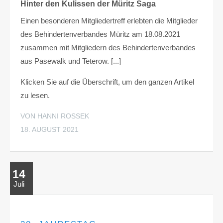
Hinter den Kulissen der Müritz Saga
Einen besonderen Mitgliedertreff erlebten die Mitglieder
des Behindertenverbandes Müritz am 18.08.2021
zusammen mit Mitgliedern des Behindertenverbandes
aus Pasewalk und Teterow. [...]
Klicken Sie auf die Überschrift, um den ganzen Artikel
zu lesen.
VON HANNI ROSSEK
18. AUGUST 2021
14
Juli