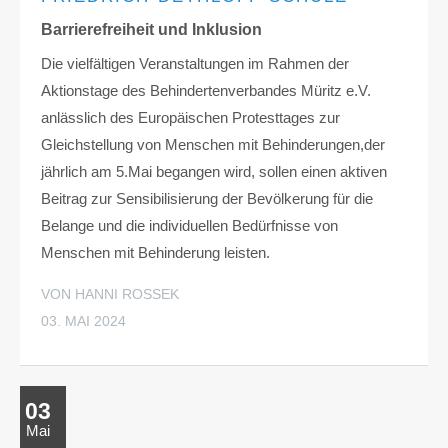
Barrierefreiheit und Inklusion
Die vielfältigen Veranstaltungen im Rahmen der
Aktionstage des Behindertenverbandes Müritz e.V.
anlässlich des Europäischen Protesttages zur
Gleichstellung von Menschen mit Behinderungen,der
jährlich am 5.Mai begangen wird, sollen einen aktiven
Beitrag zur Sensibilisierung der Bevölkerung für die
Belange und die individuellen Bedürfnisse von
Menschen mit Behinderung leisten.
VON HANNI ROSSEK
03. MAI 2024
03
Mai