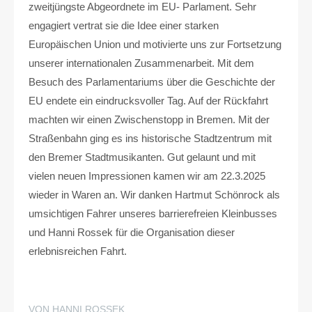
zweitjüngste Abgeordnete im EU- Parlament. Sehr
engagiert vertrat sie die Idee einer starken
Europäischen Union und motivierte uns zur Fortsetzung
unserer internationalen Zusammenarbeit. Mit dem
Besuch des Parlamentariums über die Geschichte der
EU endete ein eindrucksvoller Tag. Auf der Rückfahrt
machten wir einen Zwischenstopp in Bremen. Mit der
Straßenbahn ging es ins historische Stadtzentrum mit
den Bremer Stadtmusikanten. Gut gelaunt und mit
vielen neuen Impressionen kamen wir am 22.3.2025
wieder in Waren an. Wir danken Hartmut Schönrock als
umsichtigen Fahrer unseres barrierefreien Kleinbusses
und Hanni Rossek für die Organisation dieser
erlebnisreichen Fahrt.
VON HANNI ROSSEK