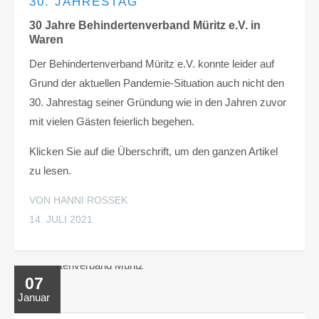
30. JAHRESTAG
30 Jahre Behindertenverband Müritz e.V. in
Waren
Der Behindertenverband Müritz e.V. konnte leider auf
Grund der aktuellen Pandemie-Situation auch nicht den
30. Jahrestag seiner Gründung wie in den Jahren zuvor
mit vielen Gästen feierlich begehen.
Klicken Sie auf die Überschrift, um den ganzen Artikel
zu lesen.
VON HANNI ROSSEK
14. JULI 2021
07
Januar