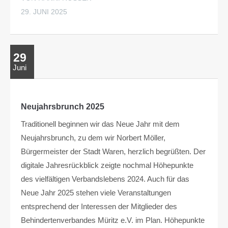
29. JUNI 2025
29
Juni
Neujahrsbrunch 2025
Traditionell beginnen wir das Neue Jahr mit dem
Neujahrsbrunch, zu dem wir Norbert Möller,
Bürgermeister der Stadt Waren, herzlich begrüßten. Der
digitale Jahresrückblick zeigte nochmal Höhepunkte
des vielfältigen Verbandslebens 2024. Auch für das
Neue Jahr 2025 stehen viele Veranstaltungen
entsprechend der Interessen der Mitglieder des
Behindertenverbandes Müritz e.V. im Plan. Höhepunkte