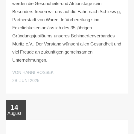
werden die Gesundheits-und Aktionstage sein.
Besonders freuen wir uns auf die Fahrt nach Schleswig,
Partnerstadt von Waren. In Vorbereitung sind
Feierlichkeiten anlässlich des 35 jährigen
Gründungsjubiläums unseres Behindertenverbandes
Müritz e.V.. Der Vorstand wünscht allen Gesundheit und
viel Freude an zukünftigen gemeinsamen
Unternehmungen.
VON HANNI ROSSEK
29. JUNI 2025
14
August