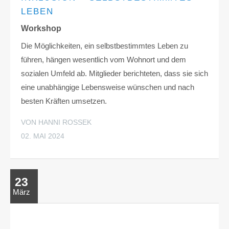
LEBEN
Workshop
Die Möglichkeiten, ein selbstbestimmtes Leben zu
führen, hängen wesentlich vom Wohnort und dem
sozialen Umfeld ab. Mitglieder berichteten, dass sie sich
eine unabhängige Lebensweise wünschen und nach
besten Kräften umsetzen.
VON HANNI ROSSEK
02. MAI 2024
23
März