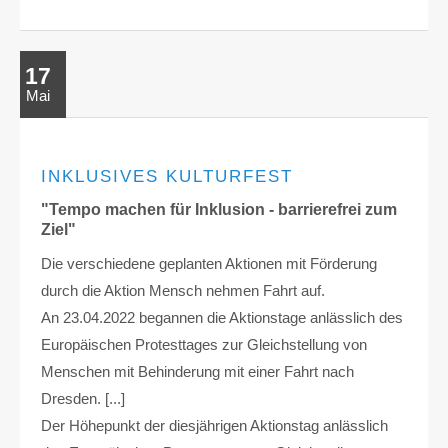
17
Mai
INKLUSIVES KULTURFEST
"Tempo machen für Inklusion - barrierefrei zum
Ziel"
Die verschiedene geplanten Aktionen mit Förderung
durch die Aktion Mensch nehmen Fahrt auf.
An 23.04.2022 begannen die Aktionstage anlässlich des
Europäischen Protesttages zur Gleichstellung von
Menschen mit Behinderung mit einer Fahrt nach
Dresden. [...]
Der Höhepunkt der diesjährigen Aktionstag anlässlich