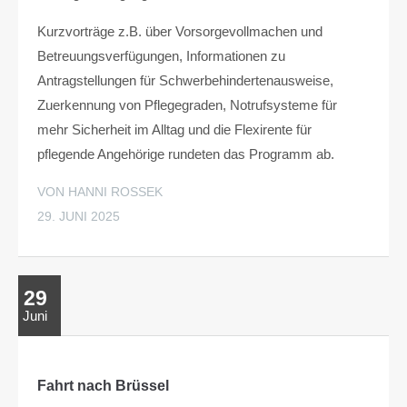
Kurzvorträge z.B. über Vorsorgevollmachen und
Betreuungsverfügungen, Informationen zu
Antragstellungen für Schwerbehindertenausweise,
Zuerkennung von Pflegegraden, Notrufsysteme für
mehr Sicherheit im Alltag und die Flexirente für
pflegende Angehörige rundeten das Programm ab.
VON HANNI ROSSEK
29. JUNI 2025
29
Juni
Fahrt nach Brüssel