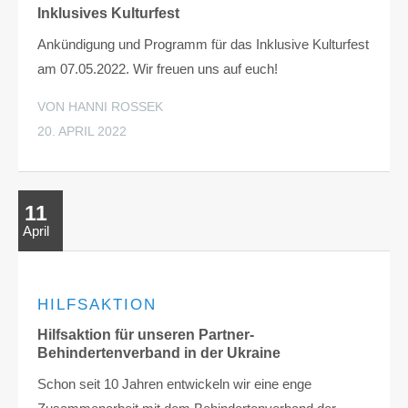
Inklusives Kulturfest
Ankündigung und Programm für das Inklusive Kulturfest
am 07.05.2022. Wir freuen uns auf euch!
VON HANNI ROSSEK
20. APRIL 2022
11
April
HILFSAKTION
Hilfsaktion für unseren Partner-
Behindertenverband in der Ukraine
Schon seit 10 Jahren entwickeln wir eine enge