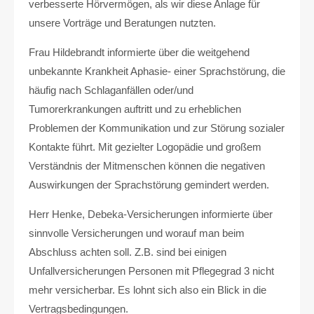
verbesserte Hörvermögen, als wir diese Anlage für
unsere Vorträge und Beratungen nutzten.
Frau Hildebrandt informierte über die weitgehend
unbekannte Krankheit Aphasie- einer Sprachstörung, die
häufig nach Schlaganfällen oder/und
Tumorerkrankungen auftritt und zu erheblichen
Problemen der Kommunikation und zur Störung sozialer
Kontakte führt. Mit gezielter Logopädie und großem
Verständnis der Mitmenschen können die negativen
Auswirkungen der Sprachstörung gemindert werden.
Herr Henke, Debeka-Versicherungen informierte über
sinnvolle Versicherungen und worauf man beim
Abschluss achten soll. Z.B. sind bei einigen
Unfallversicherungen Personen mit Pflegegrad 3 nicht
mehr versicherbar. Es lohnt sich also ein Blick in die
Vertragsbedingungen.